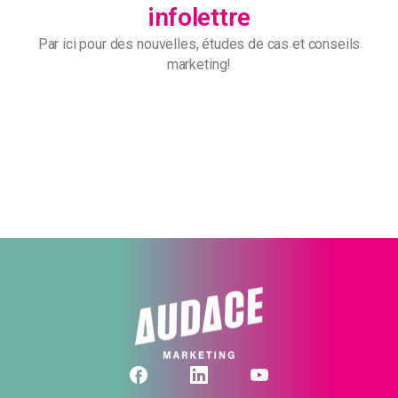
infolettre
Par ici pour des nouvelles, études de cas et conseils
marketing!