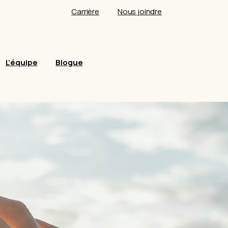
Carrière
Nous joindre
L’équipe
Blogue