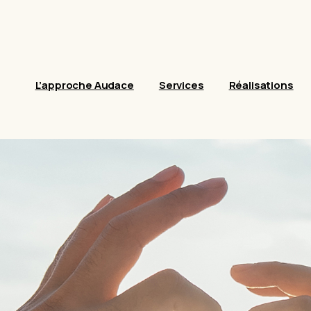
L’approche Audace
Services
Réalisations