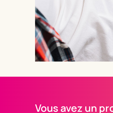
Vous avez un pro