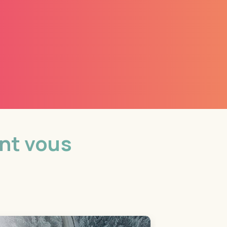
ent vous