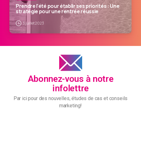
Prendre l’été pour établir ses priorités : Une
stratégie pour une rentrée réussie
3 juillet 2023
Abonnez-vous à notre
infolettre
Par ici pour des nouvelles, études de cas et conseils
marketing!