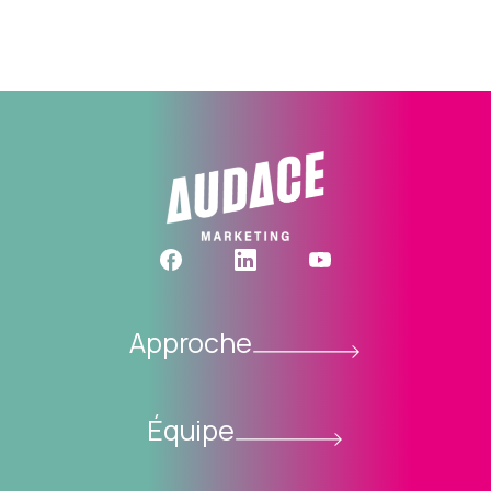
Approche
Équipe