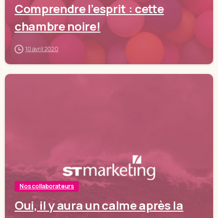
Comprendre l’esprit : cette
chambre noire!
10 avril 2020
Nos collaborateurs
Oui, il y aura un calme après la