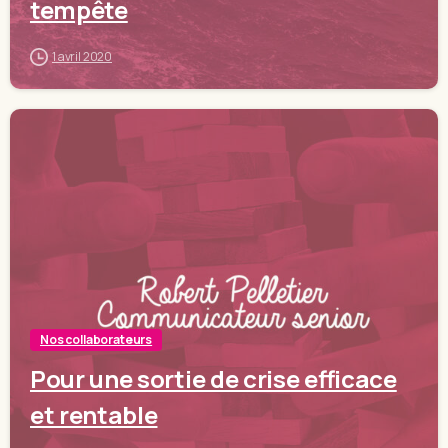
tempête
1 avril 2020
Nos collaborateurs
Pour une sortie de crise efficace
et rentable