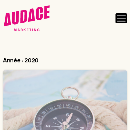
Année :
2020