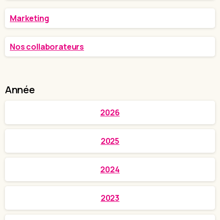
Marketing
Nos collaborateurs
Année
2026
2025
2024
2023