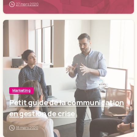
27 mars 2020
Marketing
Petit guide de la communication
en gestion de crise
18 mars 2020