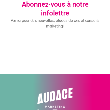
Abonnez-vous à notre
infolettre
Par ici pour des nouvelles, études de cas et conseils
marketing!