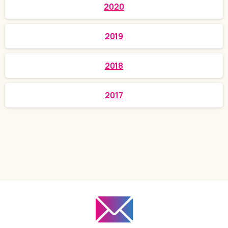
2020
2019
2018
2017